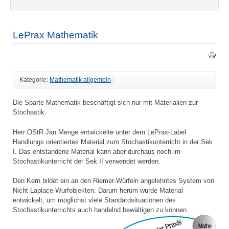
LePrax Mathematik
Kategorie:
Mathematik allgemein
Die Sparte Mathematik beschäftigt sich nur mit Materialien zur
Stochastik.
Herr OStR Jan Menge entwickelte unter dem LePrax-Label
Handlungs orientiertes Material zum Stochastikunterricht in der Sek
I. Das entstandene Material kann aber durchaus noch im
Stochastikunterricht der Sek II verwendet werden.
Den Kern bildet ein an den Riemer-Würfeln angelehntes System von
Nicht-Laplace-Wurfobjekten. Darum herum wurde Material
entwickelt, um möglichst viele Standardsituationen des
Stochastikunterrichts auch handelnd bewältigen zu können.