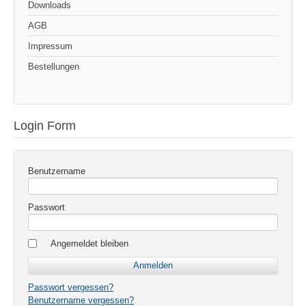
Downloads
AGB
Impressum
Bestellungen
Login Form
Benutzername
Passwort
Angemeldet bleiben
Passwort vergessen?
Benutzername vergessen?