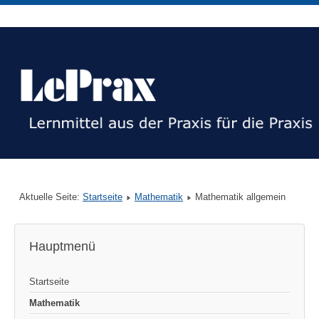
Aktuelle Seite:
Startseite
Mathematik
Mathematik allgemein
Hauptmenü
Startseite
Mathematik