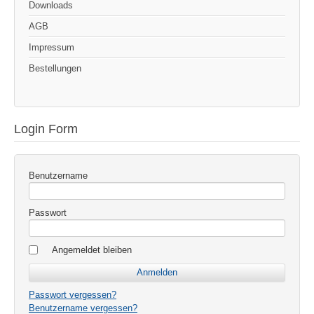
Downloads
AGB
Impressum
Bestellungen
Login Form
Benutzername
Passwort
Angemeldet bleiben
Passwort vergessen?
Benutzername vergessen?