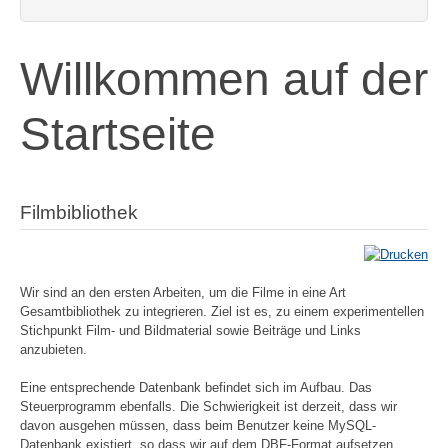
Willkommen auf der
Startseite
Filmbibliothek
Wir sind an den ersten Arbeiten, um die Filme in eine Art
Gesamtbibliothek zu integrieren. Ziel ist es, zu einem experimentellen
Stichpunkt Film- und Bildmaterial sowie Beiträge und Links
anzubieten.
Eine entsprechende Datenbank befindet sich im Aufbau. Das
Steuerprogramm ebenfalls. Die Schwierigkeit ist derzeit, dass wir
davon ausgehen müssen, dass beim Benutzer keine MySQL-
Datenbank existiert, so dass wir auf dem DBF-Format aufsetzen