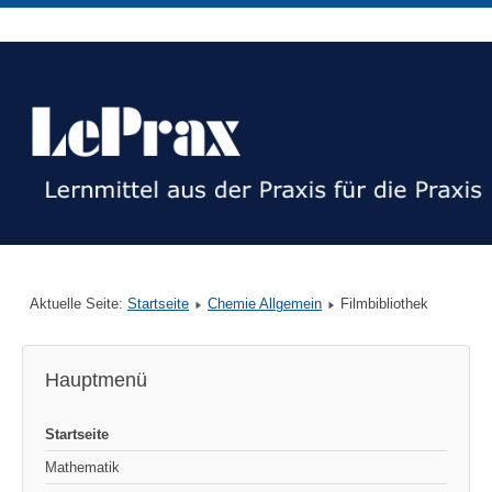
Aktuelle Seite:
Startseite
Chemie Allgemein
Filmbibliothek
Hauptmenü
Startseite
Mathematik